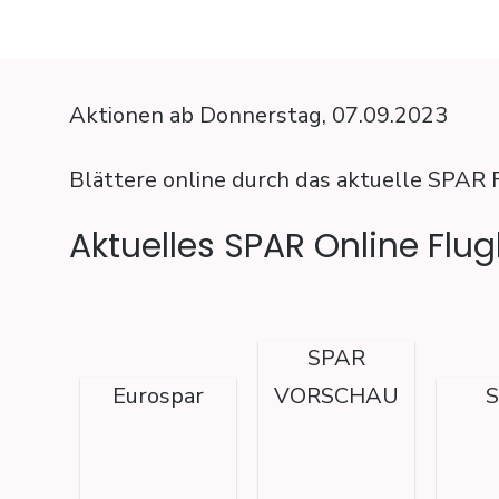
Aktionen ab Donnerstag, 07.09.2023
Blättere online durch das aktuelle SPAR 
Aktuelles SPAR Online Flug
SPAR
Eurospar
VORSCHAU