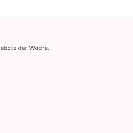
ngebote der Woche.