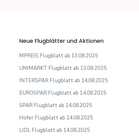
Neue Flugblätter und Aktionen
MPREIS Flugblatt ab 13.08.2025
UNIMARKT Flugblatt ab 13.08.2025
INTERSPAR Flugblatt ab 14.08.2025
EUROSPAR Flugblatt ab 14.08.2025
SPAR Flugblatt ab 14.08.2025
Hofer Flugblatt ab 14.08.2025
LIDL Flugblatt ab 14.08.2025