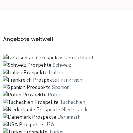
Angebote weltweit
Deutschland
Schweiz
Italien
Frankreich
Spanien
Polen
Tschechien
Niederlande
Dänemark
USA
Türkei