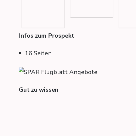
Infos zum Prospekt
16 Seiten
Gut zu wissen