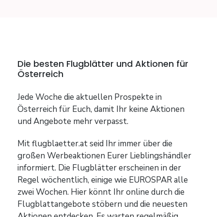
Die besten Flugblätter und Aktionen für
Österreich
Jede Woche die aktuellen Prospekte in
Österreich für Euch, damit Ihr keine Aktionen
und Angebote mehr verpasst.
Mit flugblaetter.at seid Ihr immer über die
großen Werbeaktionen Eurer Lieblingshändler
informiert. Die Flugblätter erscheinen in der
Regel wöchentlich, einige wie EUROSPAR alle
zwei Wochen. Hier könnt Ihr online durch die
Flugblattangebote stöbern und die neuesten
Aktionen entdecken. Es warten regelmäßig