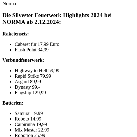
Norma
Die Silvester Feuerwerk Highlights 2024 bei
NORMA ab 2.12.2024:
Raketensets:
Cabaret für 17,99 Euro
Flash Point 34,99
Verbundfeuerwerk:
Highway to Hell 59,99
Rapid Strike 79,99
Asgard 89,99
Dynasty 99,-
Flagship 129,99
Batterien:
Samurai 19,99
Roboto 14,99
Caipirinha 19,99
Mix Master 22,99
Robotron 25,99