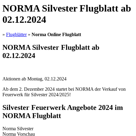
NORMA Silvester Flugblatt ab
02.12.2024
»
Flugblätter
»
Norma Online Flugblatt
NORMA Silvester Flugblatt ab
02.12.2024
Aktionen ab Montag, 02.12.2024
Ab dem 2. Dezember 2024 startet bei NORMA der Verkauf von
Feuerwerk für Silvester 2024/2025!
Silvester Feuerwerk Angebote 2024 im
NORMA Flugblatt
Norma Silvester
Norma Vorschau