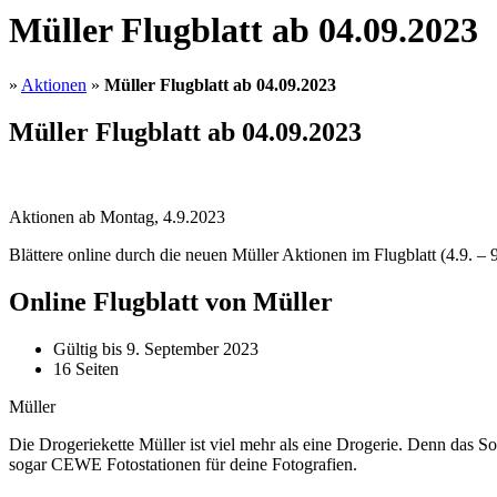
Müller Flugblatt ab 04.09.2023
»
Aktionen
»
Müller Flugblatt ab 04.09.2023
Müller Flugblatt ab 04.09.2023
Aktionen ab Montag, 4.9.2023
Blättere online durch die neuen Müller Aktionen im Flugblatt (4.9. –
Online Flugblatt von Müller
Gültig bis 9. September 2023
16 Seiten
Müller
Die Drogeriekette Müller ist viel mehr als eine Drogerie. Denn das
sogar CEWE Fotostationen für deine Fotografien.