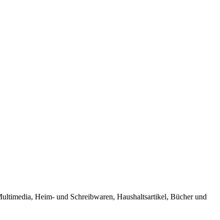
 Multimedia, Heim- und Schreibwaren, Haushaltsartikel, Bücher und