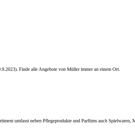
 9.9.2023). Finde alle Angebote von Müller immer an einem Ort.
 Sortiment umfasst neben Pflegeprodukte und Parfüms auch Spielwaren,