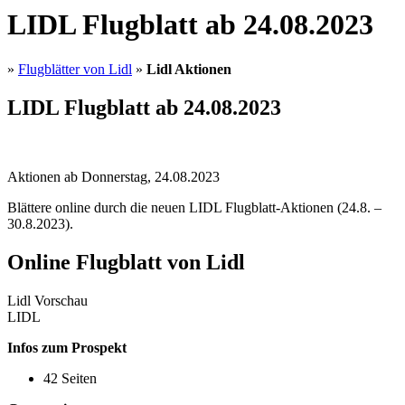
LIDL Flugblatt ab 24.08.2023
»
Flugblätter von Lidl
»
Lidl Aktionen
LIDL Flugblatt ab 24.08.2023
Aktionen ab Donnerstag, 24.08.2023
Blättere online durch die neuen LIDL Flugblatt-Aktionen (24.8. –
30.8.2023).
Online Flugblatt von Lidl
Lidl Vorschau
LIDL
Infos zum Prospekt
42 Seiten