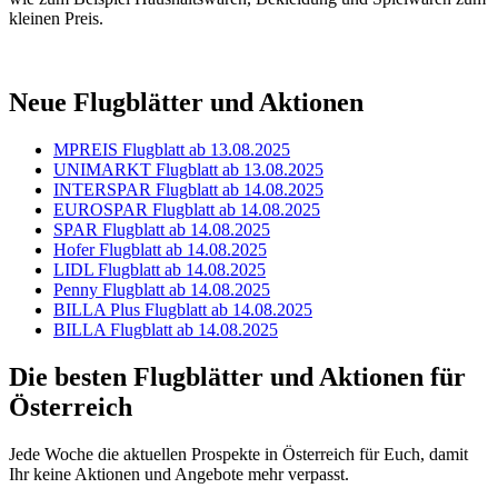
kleinen Preis.
Neue Flugblätter und Aktionen
MPREIS Flugblatt ab 13.08.2025
UNIMARKT Flugblatt ab 13.08.2025
INTERSPAR Flugblatt ab 14.08.2025
EUROSPAR Flugblatt ab 14.08.2025
SPAR Flugblatt ab 14.08.2025
Hofer Flugblatt ab 14.08.2025
LIDL Flugblatt ab 14.08.2025
Penny Flugblatt ab 14.08.2025
BILLA Plus Flugblatt ab 14.08.2025
BILLA Flugblatt ab 14.08.2025
Die besten Flugblätter und Aktionen für
Österreich
Jede Woche die aktuellen Prospekte in Österreich für Euch, damit
Ihr keine Aktionen und Angebote mehr verpasst.