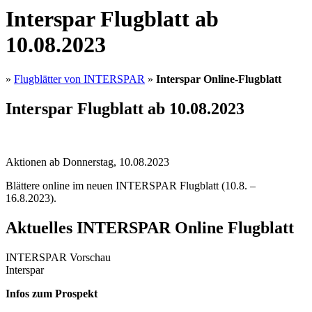
Interspar Flugblatt ab
10.08.2023
»
Flugblätter von INTERSPAR
»
Interspar Online-Flugblatt
Interspar Flugblatt ab 10.08.2023
Aktionen ab Donnerstag, 10.08.2023
Blättere online im neuen INTERSPAR Flugblatt (10.8. –
16.8.2023).
Aktuelles INTERSPAR Online Flugblatt
INTERSPAR Vorschau
Interspar
Infos zum Prospekt