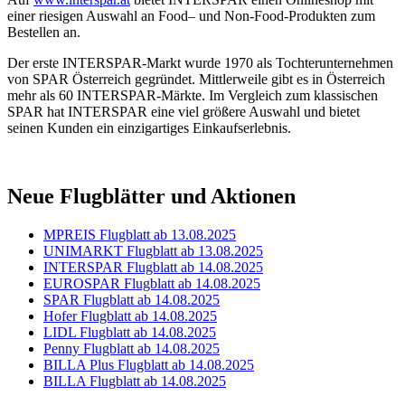
einer riesigen Auswahl an Food– und Non-Food-Produkten zum
Bestellen an.
Der erste INTERSPAR-Markt wurde 1970 als Tochterunternehmen
von SPAR Österreich gegründet. Mittlerweile gibt es in Österreich
mehr als 60 INTERSPAR-Märkte. Im Vergleich zum klassischen
SPAR hat INTERSPAR eine viel größere Auswahl und bietet
seinen Kunden ein einzigartiges Einkaufserlebnis.
Neue Flugblätter und Aktionen
MPREIS Flugblatt ab 13.08.2025
UNIMARKT Flugblatt ab 13.08.2025
INTERSPAR Flugblatt ab 14.08.2025
EUROSPAR Flugblatt ab 14.08.2025
SPAR Flugblatt ab 14.08.2025
Hofer Flugblatt ab 14.08.2025
LIDL Flugblatt ab 14.08.2025
Penny Flugblatt ab 14.08.2025
BILLA Plus Flugblatt ab 14.08.2025
BILLA Flugblatt ab 14.08.2025