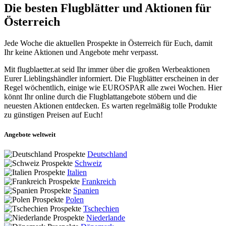
Die besten Flugblätter und Aktionen für
Österreich
Jede Woche die aktuellen Prospekte in Österreich für Euch, damit
Ihr keine Aktionen und Angebote mehr verpasst.
Mit flugblaetter.at seid Ihr immer über die großen Werbeaktionen
Eurer Lieblingshändler informiert. Die Flugblätter erscheinen in der
Regel wöchentlich, einige wie EUROSPAR alle zwei Wochen. Hier
könnt Ihr online durch die Flugblattangebote stöbern und die
neuesten Aktionen entdecken. Es warten regelmäßig tolle Produkte
zu günstigen Preisen auf Euch!
Angebote weltweit
Deutschland
Schweiz
Italien
Frankreich
Spanien
Polen
Tschechien
Niederlande