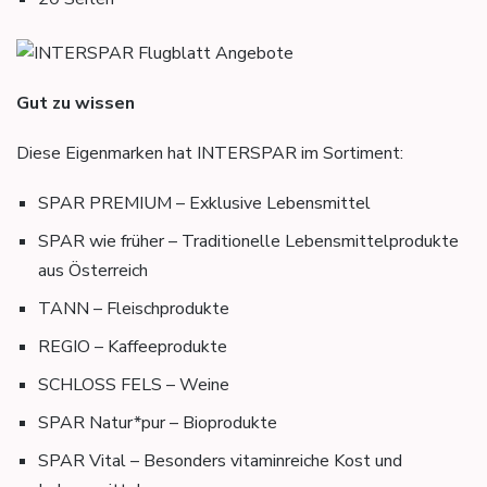
Gut zu wissen
Diese Eigenmarken hat INTERSPAR im Sortiment:
SPAR PREMIUM – Exklusive Lebensmittel
SPAR wie früher – Traditionelle Lebensmittelprodukte
aus Österreich
TANN – Fleischprodukte
REGIO – Kaffeeprodukte
SCHLOSS FELS – Weine
SPAR Natur*pur – Bioprodukte
SPAR Vital – Besonders vitaminreiche Kost und