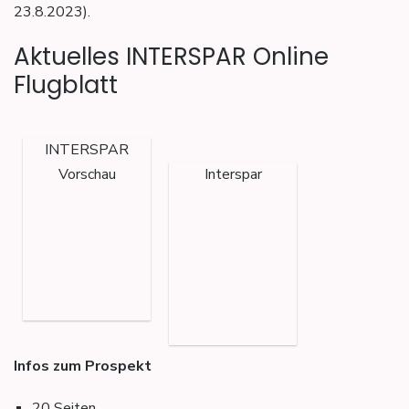
23.8.2023).
Aktuelles INTERSPAR Online
Flugblatt
INTERSPAR
Vorschau
Interspar
Infos zum Prospekt
20 Seiten