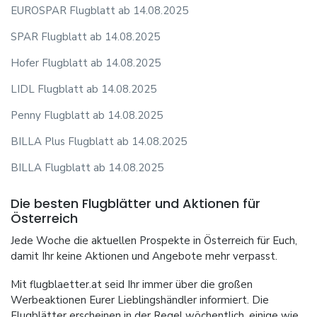
EUROSPAR Flugblatt ab 14.08.2025
SPAR Flugblatt ab 14.08.2025
Hofer Flugblatt ab 14.08.2025
LIDL Flugblatt ab 14.08.2025
Penny Flugblatt ab 14.08.2025
BILLA Plus Flugblatt ab 14.08.2025
BILLA Flugblatt ab 14.08.2025
Die besten Flugblätter und Aktionen für
Österreich
Jede Woche die aktuellen Prospekte in Österreich für Euch,
damit Ihr keine Aktionen und Angebote mehr verpasst.
Mit flugblaetter.at seid Ihr immer über die großen
Werbeaktionen Eurer Lieblingshändler informiert. Die
Flugblätter erscheinen in der Regel wöchentlich, einige wie