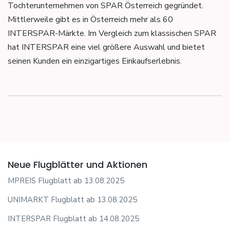
Tochterunternehmen von SPAR Österreich gegründet.
Mittlerweile gibt es in Österreich mehr als 60
INTERSPAR-Märkte. Im Vergleich zum klassischen SPAR
hat INTERSPAR eine viel größere Auswahl und bietet
seinen Kunden ein einzigartiges Einkaufserlebnis.
Neue Flugblätter und Aktionen
MPREIS Flugblatt ab 13.08.2025
UNIMARKT Flugblatt ab 13.08.2025
INTERSPAR Flugblatt ab 14.08.2025