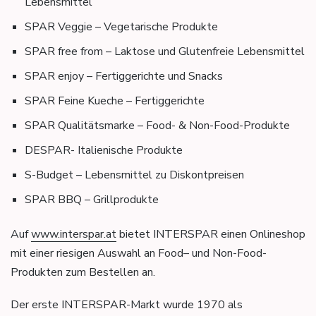
Lebensmittel
SPAR Veggie – Vegetarische Produkte
SPAR free from – Laktose und Glutenfreie Lebensmittel
SPAR enjoy – Fertiggerichte und Snacks
SPAR Feine Kueche – Fertiggerichte
SPAR Qualitätsmarke – Food- & Non-Food-Produkte
DESPAR- Italienische Produkte
S-Budget – Lebensmittel zu Diskontpreisen
SPAR BBQ – Grillprodukte
Auf
www.interspar.at
bietet INTERSPAR einen Onlineshop
mit einer riesigen Auswahl an Food– und Non-Food-
Produkten zum Bestellen an.
Der erste INTERSPAR-Markt wurde 1970 als