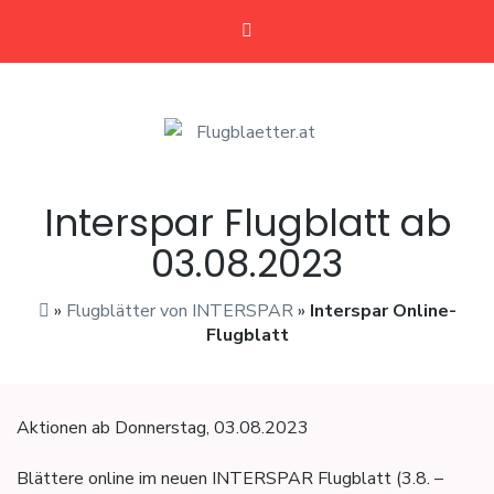
Flugblaetter.at
Flugblätter und Aktionen
Interspar Flugblatt ab
03.08.2023
»
Flugblätter von INTERSPAR
»
Interspar Online-
Flugblatt
Aktionen ab Donnerstag, 03.08.2023
Blättere online im neuen INTERSPAR Flugblatt (3.8. –