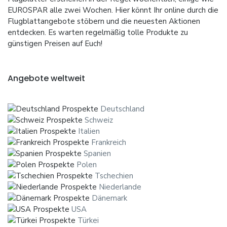
EUROSPAR alle zwei Wochen. Hier könnt Ihr online durch die
Flugblattangebote stöbern und die neuesten Aktionen
entdecken. Es warten regelmäßig tolle Produkte zu
günstigen Preisen auf Euch!
Angebote weltweit
Deutschland
Schweiz
Italien
Frankreich
Spanien
Polen
Tschechien
Niederlande
Dänemark
USA
Türkei