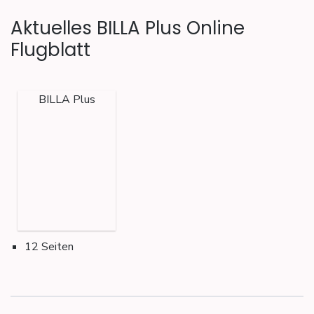
Aktuelles BILLA Plus Online
Flugblatt
BILLA Plus
12 Seiten