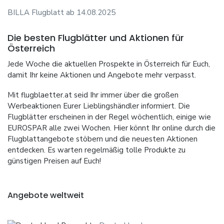
BILLA Flugblatt ab 14.08.2025
Die besten Flugblätter und Aktionen für
Österreich
Jede Woche die aktuellen Prospekte in Österreich für Euch,
damit Ihr keine Aktionen und Angebote mehr verpasst.
Mit flugblaetter.at seid Ihr immer über die großen
Werbeaktionen Eurer Lieblingshändler informiert. Die
Flugblätter erscheinen in der Regel wöchentlich, einige wie
EUROSPAR alle zwei Wochen. Hier könnt Ihr online durch die
Flugblattangebote stöbern und die neuesten Aktionen
entdecken. Es warten regelmäßig tolle Produkte zu
günstigen Preisen auf Euch!
Angebote weltweit