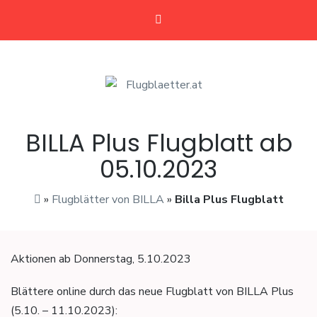
Flugblaetter.at
Flugblätter und Aktionen
BILLA Plus Flugblatt ab
05.10.2023
»
Flugblätter von BILLA
»
Billa Plus Flugblatt
Aktionen ab Donnerstag, 5.10.2023
Blättere online durch das neue Flugblatt von BILLA Plus
(5.10. – 11.10.2023):