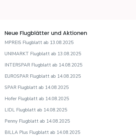
Neue Flugblätter und Aktionen
MPREIS Flugblatt ab 13.08.2025
UNIMARKT Flugblatt ab 13.08.2025
INTERSPAR Flugblatt ab 14.08.2025
EUROSPAR Flugblatt ab 14.08.2025
SPAR Flugblatt ab 14.08.2025
Hofer Flugblatt ab 14.08.2025
LIDL Flugblatt ab 14.08.2025
Penny Flugblatt ab 14.08.2025
BILLA Plus Flugblatt ab 14.08.2025