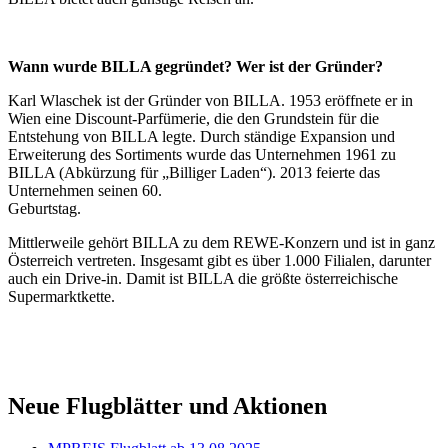
Wann wurde BILLA gegründet? Wer ist der Gründer?
Karl Wlaschek ist der Gründer von BILLA. 1953 eröffnete er in
Wien eine Discount-Parfümerie, die den Grundstein für die
Entstehung von BILLA legte. Durch ständige Expansion und
Erweiterung des Sortiments wurde das Unternehmen 1961 zu
BILLA (Abkürzung für „Billiger Laden“). 2013 feierte das
Unternehmen seinen 60.
Geburtstag.
Mittlerweile gehört BILLA zu dem REWE-Konzern und ist in ganz
Österreich vertreten. Insgesamt gibt es über 1.000 Filialen, darunter
auch ein Drive-in. Damit ist BILLA die größte österreichische
Supermarktkette.
Neue Flugblätter und Aktionen