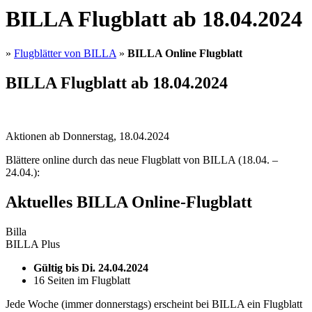
BILLA Flugblatt ab 18.04.2024
»
Flugblätter von BILLA
»
BILLA Online Flugblatt
BILLA Flugblatt ab 18.04.2024
Aktionen ab Donnerstag, 18.04.2024
Blättere online durch das neue Flugblatt von BILLA (18.04. –
24.04.):
Aktuelles BILLA Online-Flugblatt
Billa
BILLA Plus
Gültig bis Di. 24.04.2024
16 Seiten im Flugblatt
Jede Woche (immer donnerstags) erscheint bei BILLA ein Flugblatt