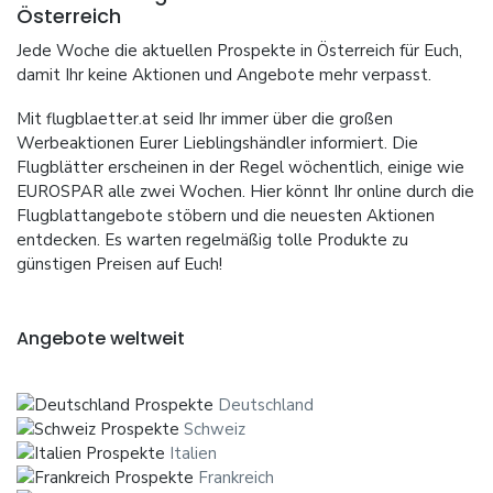
Österreich
Jede Woche die aktuellen Prospekte in Österreich für Euch,
damit Ihr keine Aktionen und Angebote mehr verpasst.
Mit flugblaetter.at seid Ihr immer über die großen
Werbeaktionen Eurer Lieblingshändler informiert. Die
Flugblätter erscheinen in der Regel wöchentlich, einige wie
EUROSPAR alle zwei Wochen. Hier könnt Ihr online durch die
Flugblattangebote stöbern und die neuesten Aktionen
entdecken. Es warten regelmäßig tolle Produkte zu
günstigen Preisen auf Euch!
Angebote weltweit
Deutschland
Schweiz
Italien
Frankreich