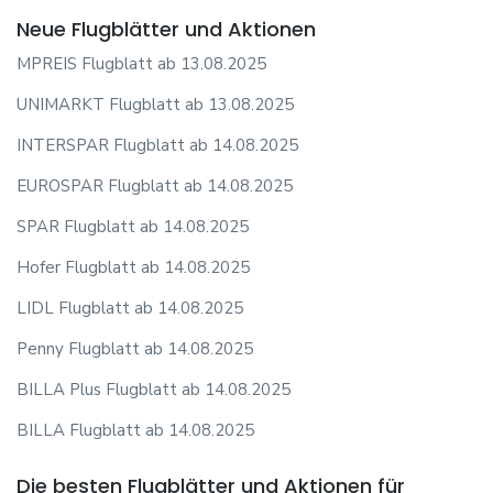
Neue Flugblätter und Aktionen
MPREIS Flugblatt ab 13.08.2025
UNIMARKT Flugblatt ab 13.08.2025
INTERSPAR Flugblatt ab 14.08.2025
EUROSPAR Flugblatt ab 14.08.2025
SPAR Flugblatt ab 14.08.2025
Hofer Flugblatt ab 14.08.2025
LIDL Flugblatt ab 14.08.2025
Penny Flugblatt ab 14.08.2025
BILLA Plus Flugblatt ab 14.08.2025
BILLA Flugblatt ab 14.08.2025
Die besten Flugblätter und Aktionen für