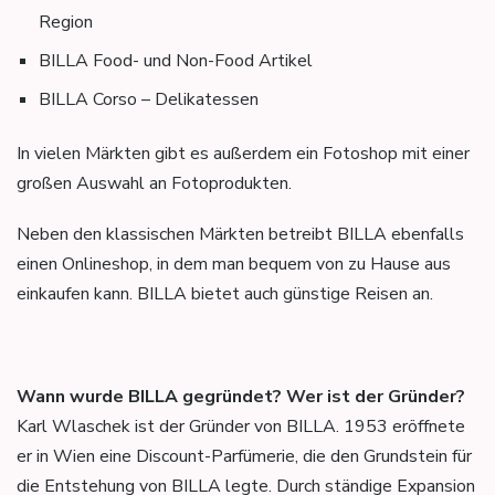
Region
BILLA Food- und Non-Food Artikel
BILLA Corso – Delikatessen
In vielen Märkten gibt es außerdem ein Fotoshop mit einer
großen Auswahl an Fotoprodukten.
Neben den klassischen Märkten betreibt BILLA ebenfalls
einen Onlineshop, in dem man bequem von zu Hause aus
einkaufen kann. BILLA bietet auch günstige Reisen an.
Wann wurde BILLA gegründet? Wer ist der Gründer?
Karl Wlaschek ist der Gründer von BILLA. 1953 eröffnete
er in Wien eine Discount-Parfümerie, die den Grundstein für
die Entstehung von BILLA legte. Durch ständige Expansion