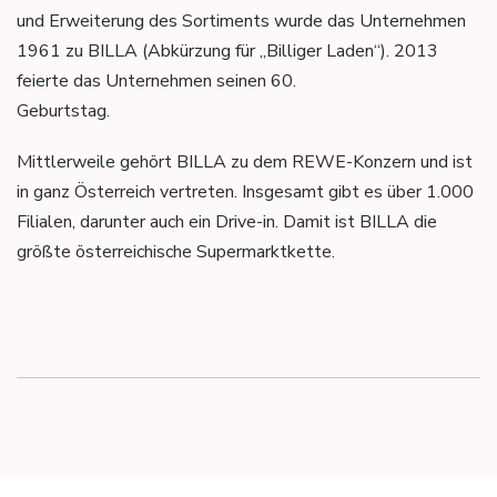
und Erweiterung des Sortiments wurde das Unternehmen
1961 zu BILLA (Abkürzung für „Billiger Laden“). 2013
feierte das Unternehmen seinen 60.
Geburtstag.
Mittlerweile gehört BILLA zu dem REWE-Konzern und ist
in ganz Österreich vertreten. Insgesamt gibt es über 1.000
Filialen, darunter auch ein Drive-in. Damit ist BILLA die
größte österreichische Supermarktkette.