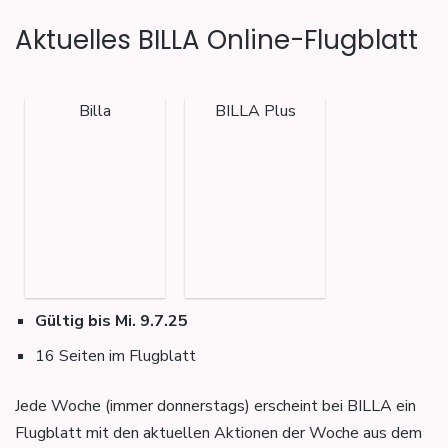
Aktuelles BILLA Online-Flugblatt
Billa
BILLA Plus
Gültig bis Mi. 9.7.25
16 Seiten im Flugblatt
Jede Woche (immer donnerstags) erscheint bei BILLA ein
Flugblatt mit den aktuellen Aktionen der Woche aus dem