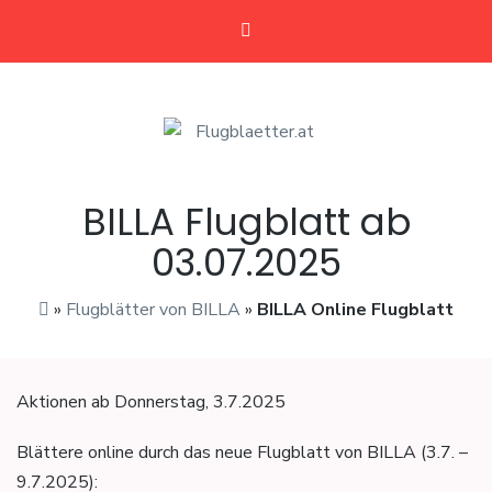
Flugblaetter.at
Flugblätter und Aktionen
BILLA Flugblatt ab
03.07.2025
»
Flugblätter von BILLA
»
BILLA Online Flugblatt
Aktionen ab Donnerstag, 3.7.2025
Blättere online durch das neue Flugblatt von BILLA (3.7. –
9.7.2025):